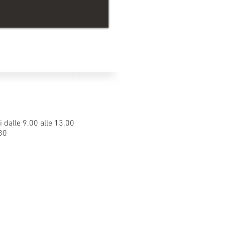
i dalle 9.00 alle 13.00
.30