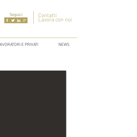
Seguici
:
Contatti
Lavora con noi
AVORATORI E PRIVATI
NEWS